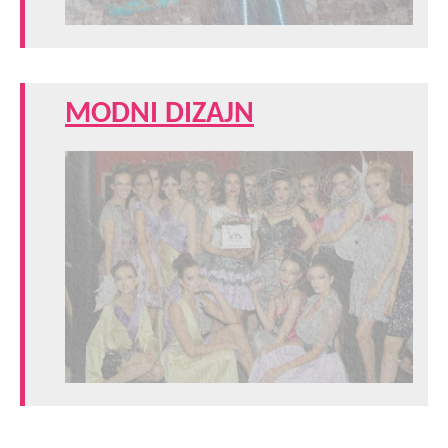
MODNI DIZAJN