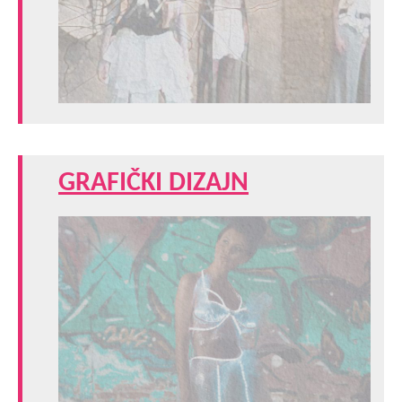
GRAFIČKI DIZAJN