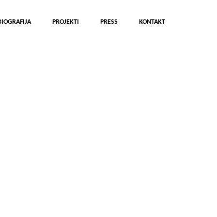
BIOGRAFIJA
PROJEKTI
PRESS
KONTAKT