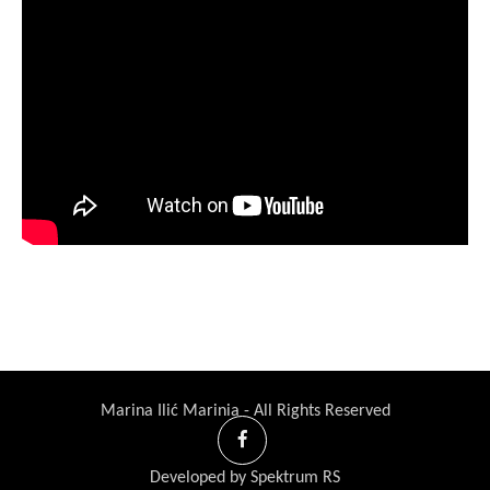
Marina Ilić Marinia - All Rights Reserved
Developed by Spektrum RS